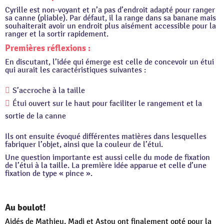
Cyrille est non-voyant et n’a pas d’endroit adapté pour ranger
sa canne (pliable). Par défaut, il la range dans sa banane mais
souhaiterait avoir un endroit plus aisément accessible pour la
ranger et la sortir rapidement.
Premières réflexions :
En discutant, l’idée qui émerge est celle de concevoir un étui
qui aurait les caractéristiques suivantes :
S’accroche à la taille
Étui ouvert sur le haut pour faciliter le rangement et la
sortie de la canne
Ils ont ensuite évoqué différentes matières dans lesquelles
fabriquer l’objet, ainsi que la couleur de l’étui.
Une question importante est aussi celle du mode de fixation
de l’étui à la taille. La première idée apparue et celle d’une
fixation de type « pince ».
Au boulot!
Aidés de Mathieu, Madi et Astou ont finalement opté pour la