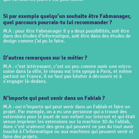
Si par exemple quelqu’un souhaite être Fabmanager,
quel parcours pourrais-tu lui recommander ?
M.A : pour être Fabmanager il y a deux possibilités, soit être
dans des études d’informatique, soit être dans des études de
design comme j’ai pu le faire.
D’autres remarques sur le métier ?
M.A : c’est intéressant, c’est un peu comme avoir une micro-
usine dans la ville, le réseau est très sympa à Paris, et même
partout en France, il ne faut pas hésiter à découvrir et à
s’engager là-dedans.
N’importe qui peut venir dans un Fablab ?
M.A : oui n’importe qui peut venir dans un Fablab et faire un
projet. Par exemple, on a eu une personne qui a trouvé des
extensions pour le jouet de son enfant sur internet et qui était
venue imprimer les extensions sur la machine 3D du Fablab,
donc c’est vraiment des gens qui peuvent ne pas du tout avoir
touché à l’informatique ou aux machines qui peuvent venir et
faire des projets.