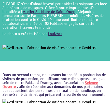
E-FABRIK’ s’est d’abord investi pour aider les soignant•es face
à la pénurie de masques. Grâce à notre imprimante 3D
installée à l’
Atelier Solidaire de Saint-Ouen
, Alejandro,
formateur sur le Parcours E-FABRIK’, produit des visières de
protection contre le Covid-19 : une contribution solidaire
collaborative, menée par 52 FabLabs engagés sur cette
opération à travers le monde.
La photo a été réalisée par
LouizArt
Dans un second temps, nous avons intensifié la production de
visières de protection, en utilisant notre découpeuse laser, au
sein de notre Fablab à Drancy, avec l’association
Science
Ouverte
, afin de répondre aux demandes de nos partenaires
qui accueillent des personnes en situation de handicap, en
Seine-Saint-denis, et qui préparent la sortie du confinement.