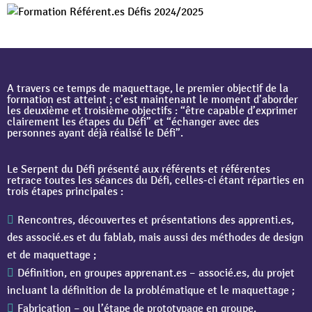
A travers ce temps de maquettage, le premier objectif de la
formation est atteint ; c’est maintenant le moment d’aborder
les deuxième et troisième objectifs : “être capable d’exprimer
clairement les étapes du Défi” et “échanger avec des
personnes ayant déjà réalisé le Défi”.
Le Serpent du Défi présenté aux référents et référentes
retrace toutes les séances du Défi, celles-ci étant réparties en
trois étapes principales :
Rencontres, découvertes et présentations des apprenti.es,
des associé.es et du fablab, mais aussi des méthodes de design
et de maquettage ;
Définition, en groupes apprenant.es – associé.es, du projet
incluant la définition de la problématique et le maquettage ;
Fabrication – ou l’étape de prototypage en groupe.