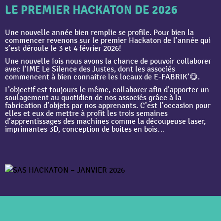
LE PREMIER HACKATON DE 2026
Une nouvelle année bien remplie se profile. Pour bien la
commencer revenons sur le premier Hackaton de l’année qui
s’est déroule le 3 et 4 février 2026!
Une nouvelle fois nous avons la chance de pouvoir collaborer
avec l’IME Le Silence des Justes, dont les associés
commencent à bien connaitre les locaux de E-FABRIK’😋.
L’objectif est toujours le même, collaborer afin d’apporter un
soulagement au quotidien de nos associés grâce à la
fabrication d’objets par nos apprenants. C’est l’occasion pour
elles et eux de mettre à profit les trois semaines
d’apprentissages des machines comme la découpeuse laser,
imprimantes 3D, conception de boites en bois…