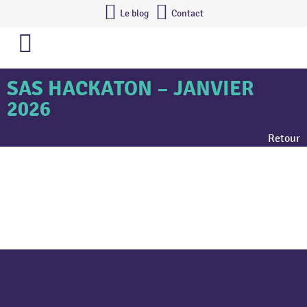
Le blog
Contact
SAS HACKATON – JANVIER
2026
Retour