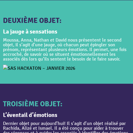
DEUXIÈME OBJET:
La jauge à sensations
Moussa, Anna, Nathan et David nous présentent le second
objet, il s’agit d’une jauge, où chacun peut épingler son
prénom, représentant plusieurs émotions. Il permet, une fois
accroché, de savoir où se situent émotionnellement les
associés dès lors qu’ils sentent le besoin de le faire savoir.
TROISIÈME OBJET:
L’éventail d’émotions
Dernier objet pour aujourd’hui! Il s’agit d’un objet réalisé par
Rachida, Alizé et Ismael. Il a été conçu pour aider à trouver