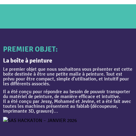
PREMIER OBJET:
La
boîte
à peinture
Le premier objet que nous souhaitons vous présenter est cette
boite destinée à être une petite malle à peinture. Tout est
prévu pour être compact, simple d’utilisation, et intuitif pour
les différents associés.
Il a été conçu pour répondre au besoin de pouvoir transporter
du matériel de peinture, de manière efficace et intuitive.
Il a été conçu par Jessy, Mohamed et Jevine, et a été fait avec
toutes les machines présentent au fablab (découpeuse,
imprimante 3D, gravure)…