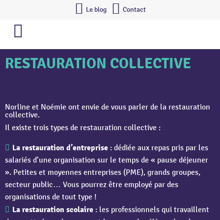
Le blog
Contact
RESTAURATION COLLECTIVE
Norline et Noémie ont envie de vous parler de la restauration
collective.
Il existe trois types de restauration collective :
La restauration d’entreprise
: dédiée aux repas pris par les
salariés d’une organisation sur le temps de « pause déjeuner
». Petites et moyennes entreprises (PME), grands groupes,
secteur public… Vous pourrez être employé par des
organisations de tout type !
La restauration scolaire
: les professionnels qui travaillent