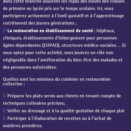
dans cette branche assurent les repas des élèves des classes
de primaire au lycée pris sur le temps scolaire. Ici, vous
participerez activement à l’éveil gustatif et à l’apprentissage
nutritionnel des jeunes générations ;
La restauration en établissement de santé
: hôpitaux,
cliniques, établissements d’hébergement pour personnes
âgées dépendantes (EHPAD), structures médico-sociales… Si
vous optez pour cette activité, vous jouerez un rôle non
négligeable dans l’amélioration du bien-être des malades et
des personnes vulnérables.
Quelles sont les missions du cuisinier en restauration
collective :
Préparer les plats servis aux clients en tenant compte de
techniques culinaires précises;
Veiller au dressage et à la qualité gustative de chaque plat
Participer à l’élaboration de recettes ou à l’achat de
matières premières.