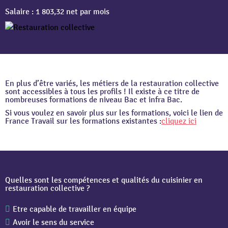
Salaire :
1 803,32 net par mois
En plus d’être variés, les métiers de la restauration collective
sont accessibles à tous les profils ! Il existe à ce titre de
nombreuses formations de niveau Bac et infra Bac.
Si vous voulez en savoir plus sur les formations, voici le lien de
France Travail sur les formations existantes :
cliquez ici
Quelles sont les compétences et qualités du cuisinier en
restauration collective ?
Etre capable de travailler en équipe
Avoir le sens du service