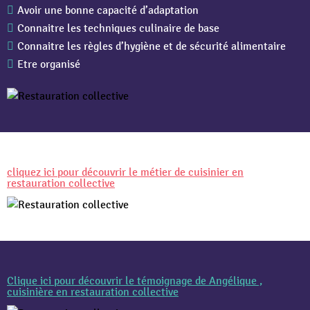
Avoir une bonne capacité d’adaptation
Connaitre les techniques culinaire de base
Connaitre les règles d’hygiène et de sécurité alimentaire
Etre organisé
cliquez ici pour découvrir le métier de cuisinier en
restauration collective
Clique ici pour découvrir le témoignage de Angélique ,
cuisinière en restauration collective