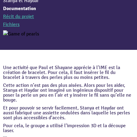
Stanya et Haydar
Documentation
Récit du projet
Fichiers
Une activité que Paul et Shayane apprécie à l’IME est la
création de bracelet. Pour cela, il faut insérer le fil du
bracelet à travers des perles plus ou moins petites.
Cette action n’est pas des plus aisées. Alors pour les aider,
Stanya et Haydar ont imaginé un ingénieux dispositif pour
poser la perle un peu en l’air et y insérer le fil sans qu’elle ne
bouge.
Et pour pouvoir se servir facilement, Stanya et Haydar ont
aussi fabriqué une assiette ondulées dans laquelle les perles
sont plus accessibles d’accès.
Pour cela, le groupe a utilisé l’impression 3D et la découpe
laser.