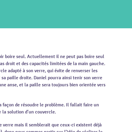
ir boire seul. Actuellement il ne peut pas boire seul
as droit et des capacités limitées de la main gauche.
cle adapté à son verre, qui évite de renverser les
sa paille droite. Daniel pourra ainsi tenir son verre
ne anse, et la paille sera toujours bien orientée vers
 façon de résoudre le problème. Il fallait faire un
 la solution d’un couvercle.
verre mais il semblerait que ceux-ci existent déjà