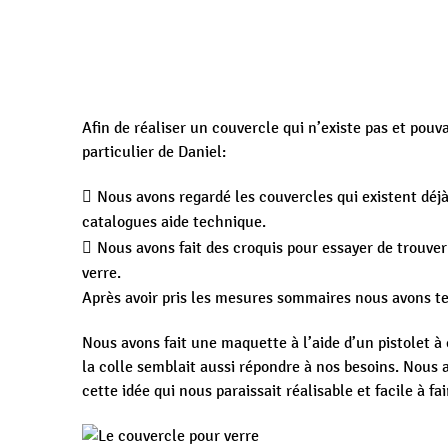
Afin de réaliser un couvercle qui n’existe pas et pouv
particulier de Daniel:
Nous avons regardé les couvercles qui existent déjà
catalogues aide technique.
Nous avons fait des croquis pour essayer de trouve
verre.
Après avoir pris les mesures sommaires nous avons te
Nous avons fait une maquette à l’aide d’un pistolet à
la colle semblait aussi répondre à nos besoins. Nous 
cette idée qui nous paraissait réalisable et facile à fai