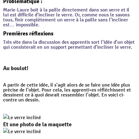
Problématique :
Marie-Laure boit à la paille directement dans son verre et il
lui est difficile d’incliner le verre. Or, comme nous le savons
tous, finir complètement un verre à la paille sans l’incliner
est… impossible.
Premières réflexions
Très vite dans la discussion des apprentis sort l’idée d’un objet
qui consisterait en un support permettant d’incliner le verre.
Au boulot!
A partir de cette idée, il s’agit alors de se faire une idée plus
précise de l’objet. Pour cela, les apprenti•es réfléchissent et
dessinent ce à quoi devrait ressembler l’objet. En voici ci-
contre un dessin.
Et une photo de la maquette