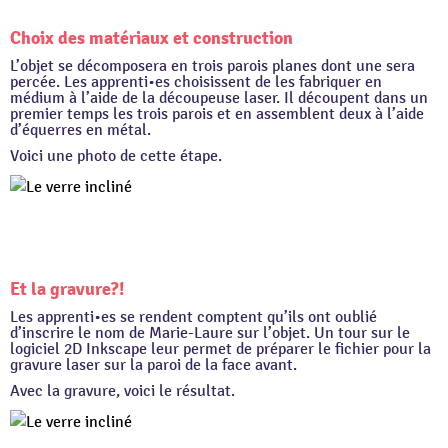
Choix des matériaux et construction
L’objet se décomposera en trois parois planes dont une sera
percée. Les apprenti•es choisissent de les fabriquer en
médium à l’aide de la découpeuse laser. Il découpent dans un
premier temps les trois parois et en assemblent deux à l’aide
d’équerres en métal.
Voici une photo de cette étape.
Et la gravure?!
Les apprenti•es se rendent comptent qu’ils ont oublié
d’inscrire le nom de Marie-Laure sur l’objet. Un tour sur le
logiciel 2D Inkscape leur permet de préparer le fichier pour la
gravure laser sur la paroi de la face avant.
Avec la gravure, voici le résultat.