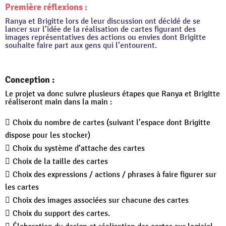
Première réflexions :
Ranya et Brigitte lors de leur discussion ont décidé de se
lancer sur l’idée de la réalisation de cartes figurant des
images représentatives des actions ou envies dont Brigitte
souhaite faire part aux gens qui l’entourent.
Conception :
Le projet va donc suivre plusieurs étapes que Ranya et Brigitte
réaliseront main dans la main :
Choix du nombre de cartes (suivant l’espace dont Brigitte
dispose pour les stocker)
Choix du système d’attache des cartes
Choix de la taille des cartes
Choix des expressions / actions / phrases à faire figurer sur
les cartes
Choix des images associées sur chacune des cartes
Choix du support des cartes.