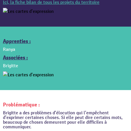
Ici, la fiche bilan de tous les projets du territoire
Apprenties :
Ranya
Associées :
Brigitte
Problématique :
Brigitte a des problèmes d’élocution qui l’empêchent
d’exprimer certaines choses. Si elle peut dire certains mots,
beaucoup de choses demeurent pour elle difficiles à
communiquer.