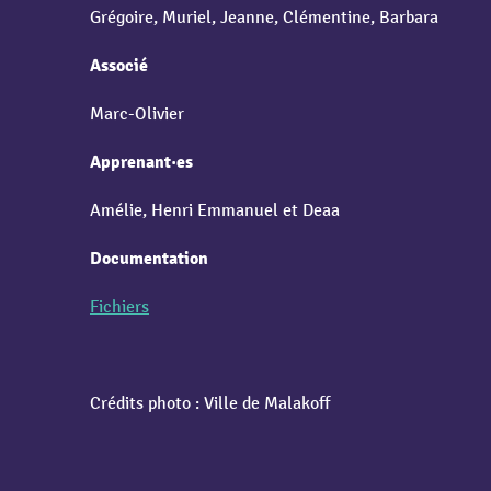
Grégoire, Muriel, Jeanne, Clémentine, Barbara
Associé
Marc-Olivier
Apprenant·es
Amélie, Henri Emmanuel et Deaa
Documentation
Fichiers
Crédits photo : Ville de Malakoff