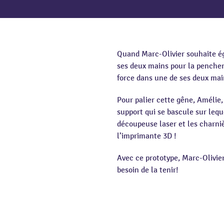
Quand Marc-Olivier souhaite égou
ses deux mains pour la pencher.
force dans une de ses deux mai
Pour palier cette gêne, Amélie
support qui se bascule sur leque
découpeuse laser et les charni
l’imprimante 3D !
Avec ce prototype, Marc-Olivier
besoin de la tenir!