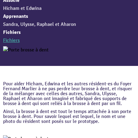
Associé
Hicham et Edwina
Apprenants
Sandra, Ulysse, Raphael et Aharon
Fichiers
Fichiers
Pour aider Hicham, Edwina et les autres résident·es du Foyer
Fernand Marlier à ne pas perdre leur brosse à dent, et risquer
de la mélanger avec celles des autres, Sandra, Ulysse,
Raphael et Aharon ont imaginé et fabriqué des supports de
brosse à dent qui sont reliés à la brosse à dent par un fil.
Ainsi, la brosse à dent est tout le temps attachée à son porte
brosse à dent. Pour savoir lequel est lequel, le nom et une
photo du résident sont posés sur le prototype.