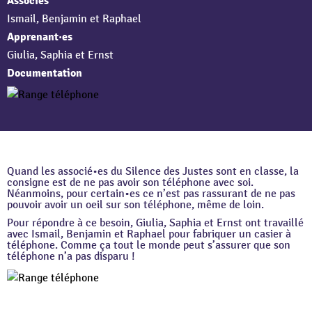
Associés
Ismail, Benjamin et Raphael
Apprenant·es
Giulia, Saphia et Ernst
Documentation
Quand les associé•es du Silence des Justes sont en classe, la
consigne est de ne pas avoir son téléphone avec soi.
Néanmoins, pour certain•es ce n’est pas rassurant de ne pas
pouvoir avoir un oeil sur son téléphone, même de loin.
Pour répondre à ce besoin, Giulia, Saphia et Ernst ont travaillé
avec Ismail, Benjamin et Raphael pour fabriquer un casier à
téléphone. Comme ça tout le monde peut s’assurer que son
téléphone n’a pas disparu !