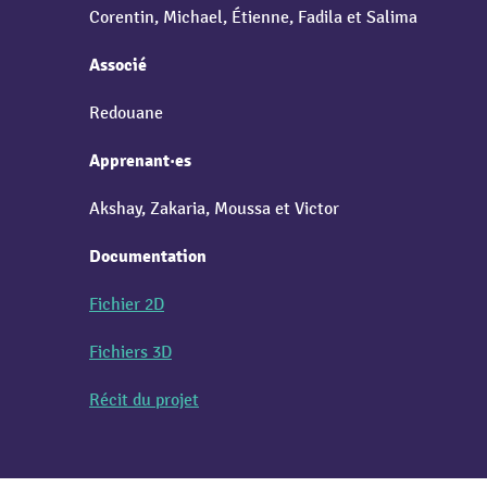
Corentin, Michael, Étienne, Fadila et Salima
Associé
Redouane
Apprenant·es
Akshay, Zakaria, Moussa et Victor
Documentation
Fichier 2D
Fichiers 3D
Récit du projet