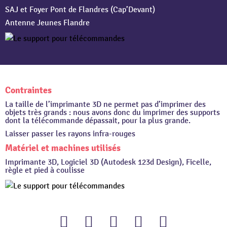
SAJ et Foyer Pont de Flandres (Cap’Devant)
Antenne Jeunes Flandre
Contraintes
La taille de l’imprimante 3D ne permet pas d’imprimer des
objets très grands : nous avons donc du imprimer des supports
dont la télécommande dépassait, pour la plus grande.
Laisser passer les rayons infra-rouges
Matériel et machines utilisés
Imprimante 3D, Logiciel 3D (Autodesk 123d Design), Ficelle,
règle et pied à coulisse