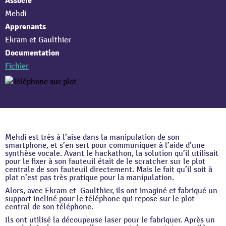
Associé
Mehdi
Apprenants
Ekram et Gaulthier
Documentation
Fichier
Mehdi est très à l’aise dans la manipulation de son
smartphone, et s’en sert pour communiquer à l’aide d’une
synthèse vocale. Avant le hackathon, la solution qu’il utilisait
pour le fixer à son fauteuil était de le scratcher sur le plot
centrale de son fauteuil directement. Mais le fait qu’il soit à
plat n’est pas très pratique pour la manipulation.
Alors, avec Ekram et Gaulthier, ils ont imaginé et fabriqué un
support incliné pour le téléphone qui repose sur le plot
central de son téléphone.
Ils ont utilisé la découpeuse laser pour le fabriquer. Après un