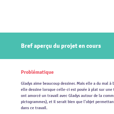
Bref aperçu du projet en cours
Problématique
Gladys aime beaucoup dessiner. Mais elle a du mal à bi
elle dessine lorsque celle-ci est posée à plat sur une
ont amorcé un travail avec Gladys autour de la commu
pictogrammes), et il serait bien que l’objet permettan
dans ce travail.