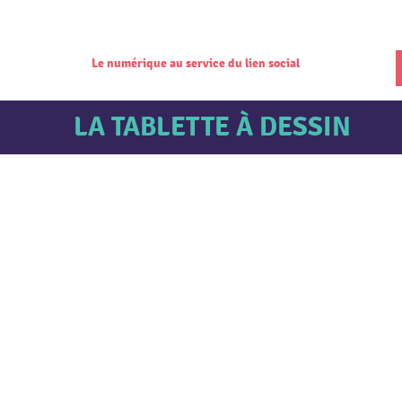
Le numérique au service du lien social
LA TABLETTE À DESSIN