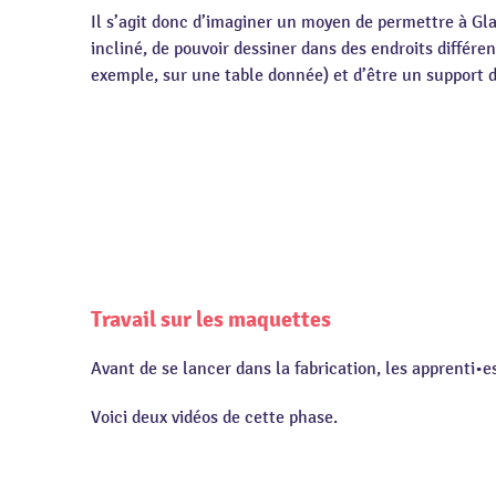
Il s’agit donc d’imaginer un moyen de permettre à Gl
incliné, de pouvoir dessiner dans des endroits différe
exemple, sur une table donnée) et d’être un support
Travail sur les maquettes
Avant de se lancer dans la fabrication, les apprenti•
Voici deux vidéos de cette phase.