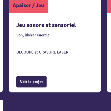
Apaiser
/
Jeu
Jeu sonore et sensoriel
Son, libérer énergie
DECOUPE et GRAVURE LASER
Voir le projet