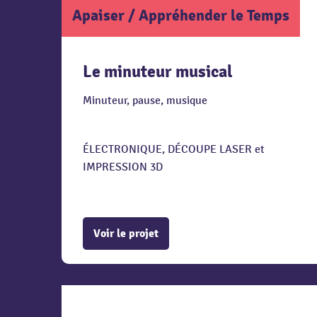
Apaiser
/
Appréhender le Temps
Le minuteur musical
Minuteur, pause, musique
ÉLECTRONIQUE, DÉCOUPE LASER et
IMPRESSION 3D
Voir le projet