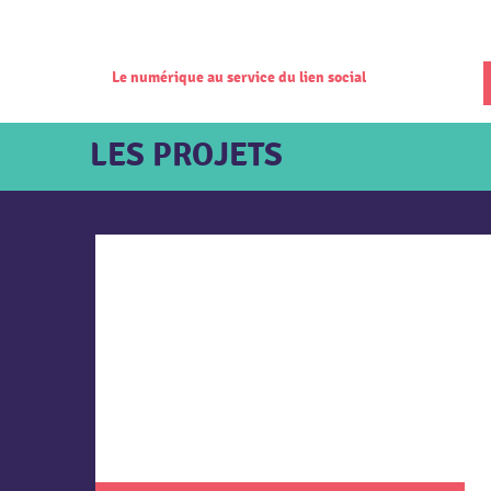
Le numérique au service du lien social
LES PROJETS