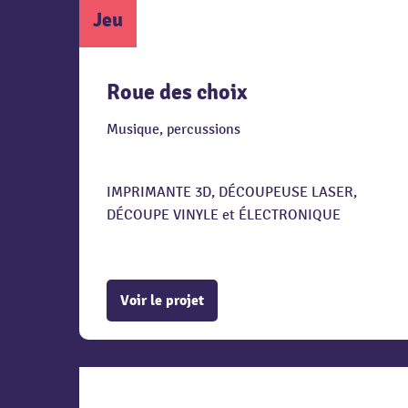
Jeu
Roue des choix
Musique, percussions
IMPRIMANTE 3D, DÉCOUPEUSE LASER,
DÉCOUPE VINYLE et ÉLECTRONIQUE
Voir le projet