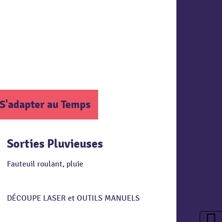
S'adapter au Temps
Sorties Pluvieuses
Fauteuil roulant, pluie
DÉCOUPE LASER et OUTILS MANUELS