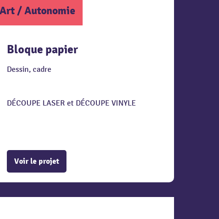
Art
/
Autonomie
Bloque papier
Dessin, cadre
DÉCOUPE LASER et DÉCOUPE VINYLE
Voir le projet