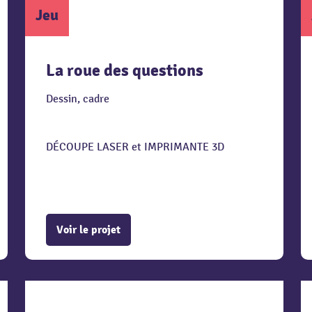
Jeu
La roue des questions
Dessin, cadre
DÉCOUPE LASER et IMPRIMANTE 3D
Voir le projet