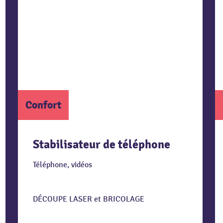
Confort
Stabilisateur de téléphone
Téléphone, vidéos
DÉCOUPE LASER et BRICOLAGE