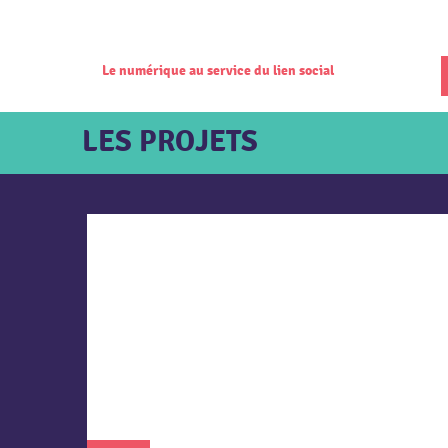
Le numérique au service du lien social
LES PROJETS