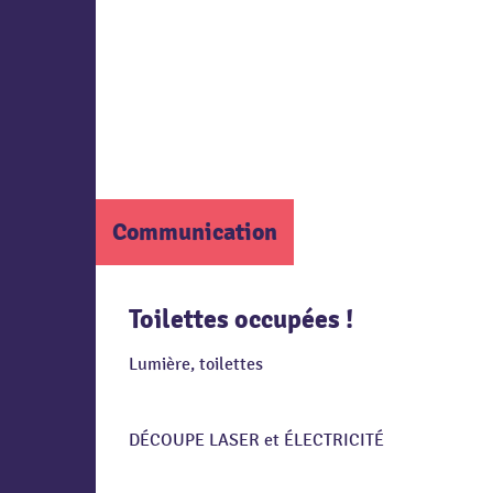
Communication
Toilettes occupées !
Lumière, toilettes
DÉCOUPE LASER et ÉLECTRICITÉ