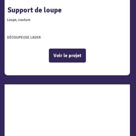
Support de loupe
Loupe, couture
DÉCOUPEUSE LASER
Voir le projet