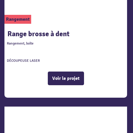
Rangement
Range brosse à dent
Rangement, boîte
DÉCOUPEUSE LASER
Voir le projet