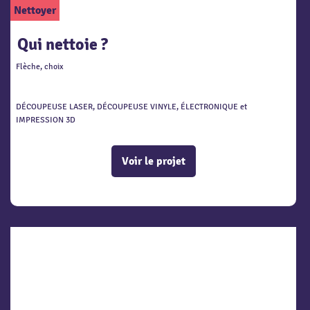
Nettoyer
Qui nettoie ?
Flèche, choix
DÉCOUPEUSE LASER, DÉCOUPEUSE VINYLE, ÉLECTRONIQUE et
IMPRESSION 3D
Voir le projet