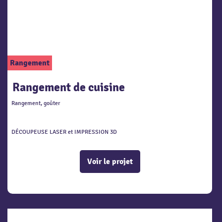
Rangement
Rangement de cuisine
Rangement, goûter
DÉCOUPEUSE LASER et IMPRESSION 3D
Voir le projet