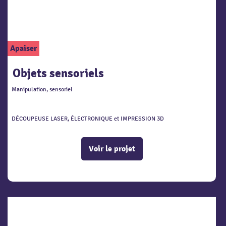
Apaiser
Objets sensoriels
Manipulation, sensoriel
DÉCOUPEUSE LASER, ÉLECTRONIQUE et IMPRESSION 3D
Voir le projet