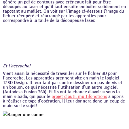
génère un pdf de contours avec créneaux fait pour être
découpés au laser et qu’il faut ensuite emboîter solidement en
tapotant au maillet. On voit sur l’image ci-dessous l’image du
fichier récupéré et réarrangé par les apprenties pour
correspondre à la taille de la découpeuse laser.
Et l’accroche!
Vient aussi la nécessité de travailler sur le fichier 3D pour
l’accroche. Les apprenties prennent vite en main le logiciel
123D Design. Il leur faut par contre dessiner un pas-de-vis et
un boulon, ce qui nécessite l’utilisation d’un autre logiciel
(Autodesk Fusion 360). Et ils ont la chance d’avoir « sous la
main » Sada, qui pour le
projet d’outil multifonctions
a appris
à réaliser ce type d’opération. Il leur donnera donc un coup de
main sur le sujet!