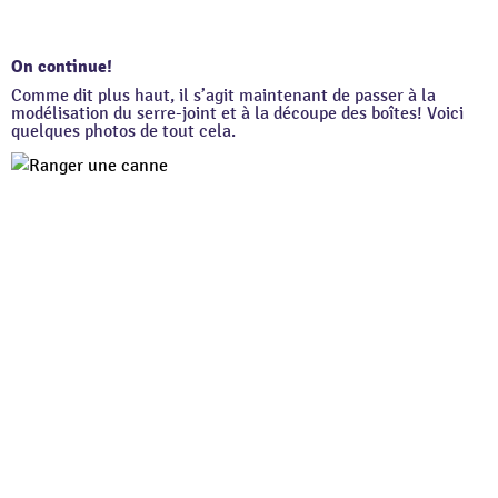
On continue!
Comme dit plus haut, il s’agit maintenant de passer à la
modélisation du serre-joint et à la découpe des boîtes! Voici
quelques photos de tout cela.