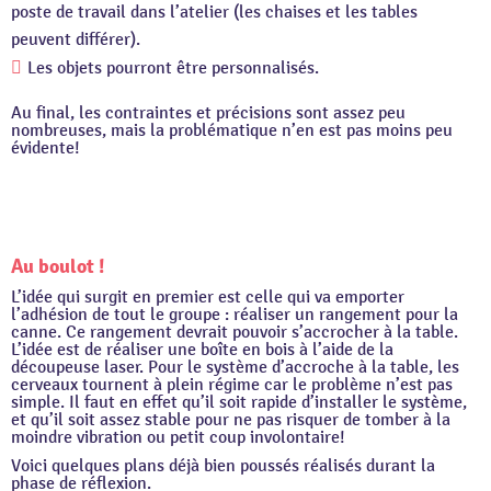
poste de travail dans l’atelier (les chaises et les tables
peuvent différer).
Les objets pourront être personnalisés.
Au final, les contraintes et précisions sont assez peu
nombreuses, mais la problématique n’en est pas moins peu
évidente!
Au boulot !
L’idée qui surgit en premier est celle qui va emporter
l’adhésion de tout le groupe : réaliser un rangement pour la
canne. Ce rangement devrait pouvoir s’accrocher à la table.
L’idée est de réaliser une boîte en bois à l’aide de la
découpeuse laser. Pour le système d’accroche à la table, les
cerveaux tournent à plein régime car le problème n’est pas
simple. Il faut en effet qu’il soit rapide d’installer le système,
et qu’il soit assez stable pour ne pas risquer de tomber à la
moindre vibration ou petit coup involontaire!
Voici quelques plans déjà bien poussés réalisés durant la
phase de réflexion.