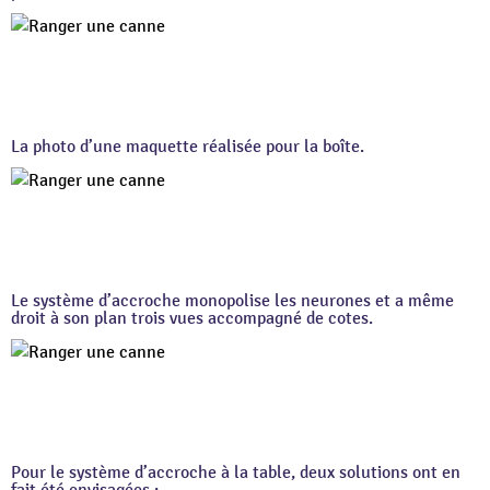
La photo d’une maquette réalisée pour la boîte.
Le système d’accroche monopolise les neurones et a même
droit à son plan trois vues accompagné de cotes.
Pour le système d’accroche à la table, deux solutions ont en