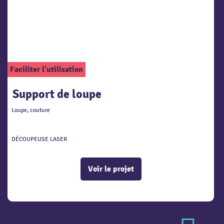
Faciliter l'utilisation
Support de loupe
Loupe, couture
DÉCOUPEUSE LASER
Voir le projet