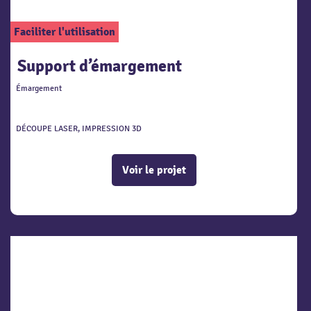
Faciliter l'utilisation
Support d’émargement
Émargement
DÉCOUPE LASER, IMPRESSION 3D
Voir le projet