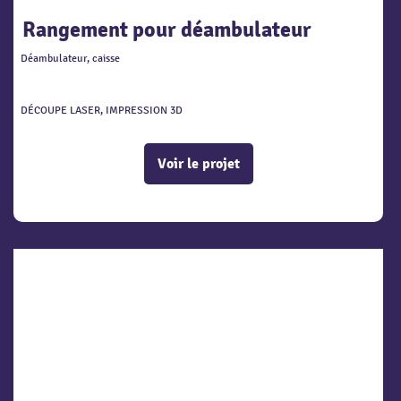
Rangement pour déambulateur
Déambulateur, caisse
DÉCOUPE LASER, IMPRESSION 3D
Voir le projet