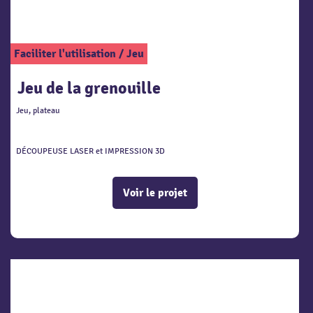
Faciliter l'utilisation
/
Jeu
Jeu de la grenouille
Jeu, plateau
DÉCOUPEUSE LASER et IMPRESSION 3D
Voir le projet