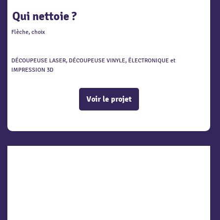
Qui nettoie ?
Flèche, choix
DÉCOUPEUSE LASER, DÉCOUPEUSE VINYLE, ÉLECTRONIQUE et
IMPRESSION 3D
Voir le projet