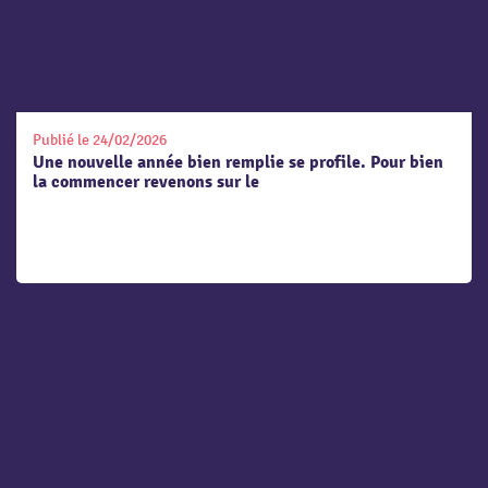
Publié le 24/02/2026
Une nouvelle année bien remplie se profile. Pour bien
la commencer revenons sur le