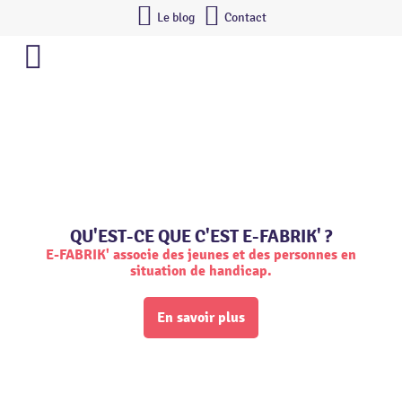
Le blog
Contact
QU'EST-CE QUE C'EST E-FABRIK' ?
E-FABRIK' associe des jeunes et des personnes en
situation de handicap.
En savoir plus