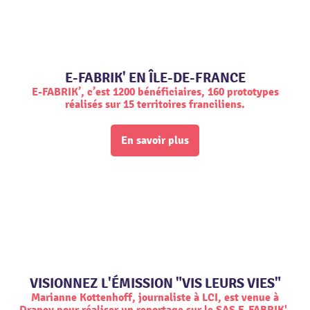
E-FABRIK' EN ÎLE-DE-FRANCE
E-FABRIK’, c’est 1200 bénéficiaires, 160 prototypes
réalisés sur 15 territoires franciliens.
En savoir plus
VISIONNEZ L'ÉMISSION "VIS LEURS VIES"
Marianne Kottenhoff, journaliste à LCI, est venue à