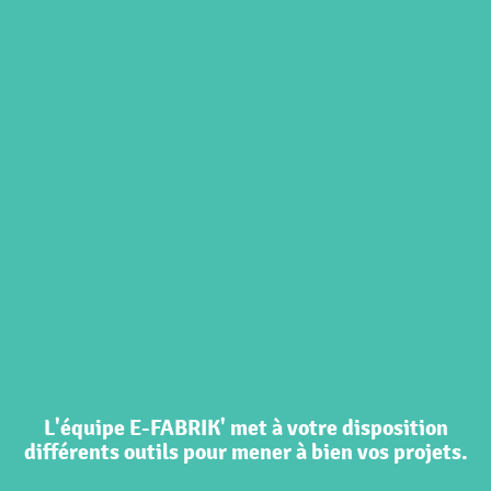
L'équipe E-FABRIK' met à votre disposition
différents outils pour mener à bien vos projets.