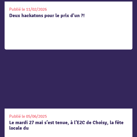
Publié le 11/02/2026
Deux hackatons pour le prix d'un ?!
Publié le 05/06/2025
Le mardi 27 mai s’est tenue, à l’E2C de Choisy, la fête
locale du