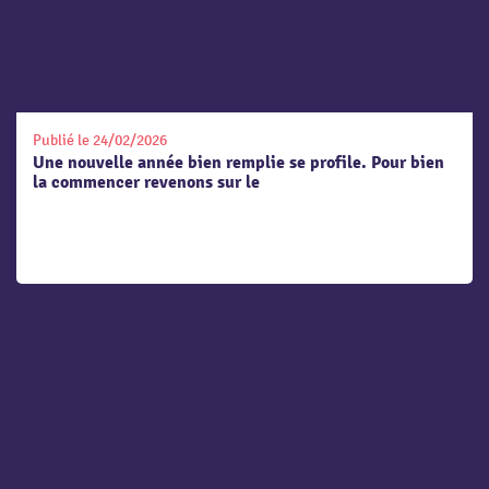
Publié le 24/02/2026
Une nouvelle année bien remplie se profile. Pour bien
la commencer revenons sur le