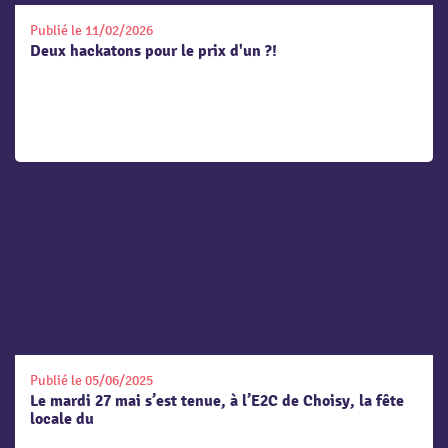
Publié le 11/02/2026
Deux hackatons pour le prix d'un ?!
Publié le 05/06/2025
Le mardi 27 mai s’est tenue, à l’E2C de Choisy, la fête
locale du