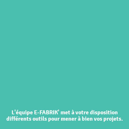
L'équipe E-FABRIK' met à votre disposition
différents outils pour mener à bien vos projets.