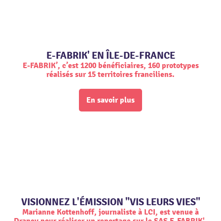
E-FABRIK' EN ÎLE-DE-FRANCE
E-FABRIK’, c’est 1200 bénéficiaires, 160 prototypes
réalisés sur 15 territoires franciliens.
En savoir plus
VISIONNEZ L'ÉMISSION "VIS LEURS VIES"
Marianne Kottenhoff, journaliste à LCI, est venue à