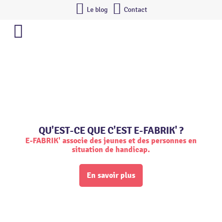
Le blog
Contact
QU'EST-CE QUE C'EST E-FABRIK' ?
E-FABRIK' associe des jeunes et des personnes en
situation de handicap.
En savoir plus